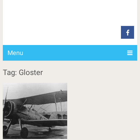
Menu
Tag: Gloster